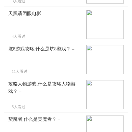
3人看过
天黑请闭眼电影 –
4人看过
坑8游戏攻略,什么是坑8游戏？ –
11人看过
攻略人物游戏,什么是攻略人物游
戏？ –
5人看过
契魔者,什么是契魔者？ –