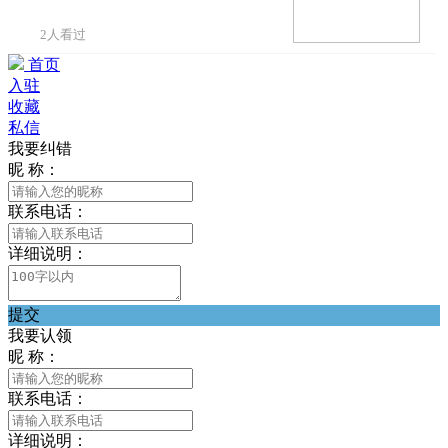
2人看过
首页
入驻
收藏
私信
我要纠错
昵 称：
联系电话：
详细说明：
提交
我要认领
昵 称：
联系电话：
详细说明：